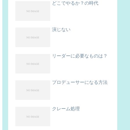
どこでやるか？の時代
演じない
リーダーに必要なものは？
プロデューサーになる方法
クレーム処理