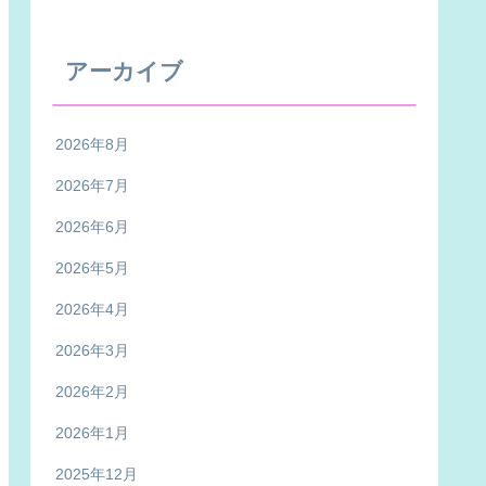
アーカイブ
2026年8月
2026年7月
2026年6月
2026年5月
2026年4月
2026年3月
2026年2月
2026年1月
2025年12月