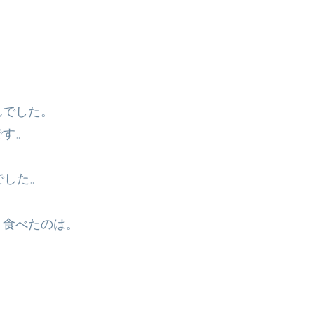
んでした。
です。
でした。
、食べたのは。