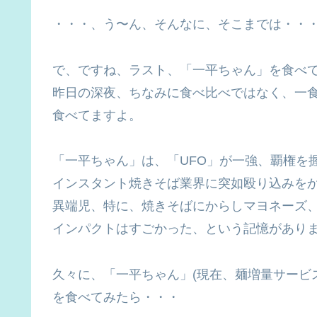
・・・、う〜ん、そんなに、そこまでは・・
で、ですね、ラスト、「一平ちゃん」を食べ
昨日の深夜、ちなみに食べ比べではなく、一
食べてますよ。
「一平ちゃん」は、「UFO」が一強、覇権を
インスタント焼きそば業界に突如殴り込みを
異端児、特に、焼きそばにからしマヨネーズ
インパクトはすごかった、という記憶があり
久々に、「一平ちゃん」(現在、麺増量サービ
を食べてみたら・・・