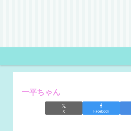
一平ちゃん
X
Facebook