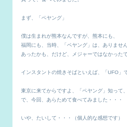
まず、「ペヤング」
僕は生まれが熊本なんですが、熊本にも、
福岡にも、当時、「ペヤング」は、ありませ
あったかも、だけど、メジャーではなかった
インスタントの焼きそばといえば、「UFO」
東京に来てからですよ、「ペヤング」知って
で、今回、あらためて食べてみました・・・
いや、たいして・・・（個人的な感想です）