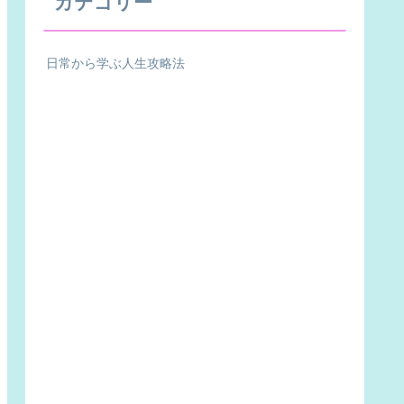
カテゴリー
日常から学ぶ人生攻略法