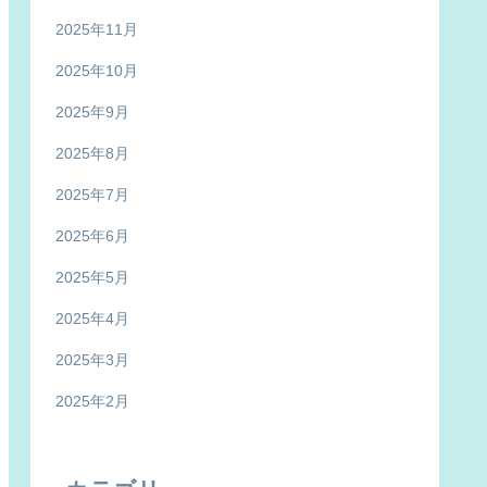
2025年11月
2025年10月
2025年9月
2025年8月
2025年7月
2025年6月
2025年5月
2025年4月
2025年3月
2025年2月