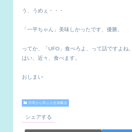
う、うめぇ・・・
「一平ちゃん」美味しかったです、優勝。
ってか、「UFO」食べろよ、って話ですよね
はい、近々、食べます。
おしまい
日常から学ぶ人生攻略法
シェアする