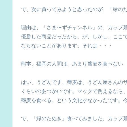
で、次に買ってみようと思ったのが、「緑の
理由は、「さま〜ずチャンネル」の、カップ
優勝した商品だったから。が、しかし、ここ
ならないことがあります、それは・・・
熊本、福岡の人間は、あまり蕎麦を食べない
はい、うどんです、蕎麦は、うどん屋さんの
くらいのあつかいです。マックで例えるなら
蕎麦を食べる、という文化がなかったです。
で、「緑のたぬき」食べてみました。カップ