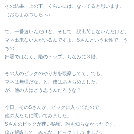
その結果、上の下、くらいには、なってると思います。
（おちょみつしらべ）
で、一番速いんだけど、そして、誤出荷しないんだけど、
マネ出来ない人がいるんですよ。Sさんという女性で、う
ちの
部署ではなく、階のトップ。ちなみに３階。
その人のピックのやり方を観察してて、でも、
マネは無理だな、と、僕はあきらめました。
が、他の人はどう思うんだろうな？
今日、そのSさんが、ピックに入ってたので、
他の人たちに聞いてみました。
Sさんのピックが速い秘密、誰も知らなかったです。
僕が解説して、みんな、ビックリしてました。