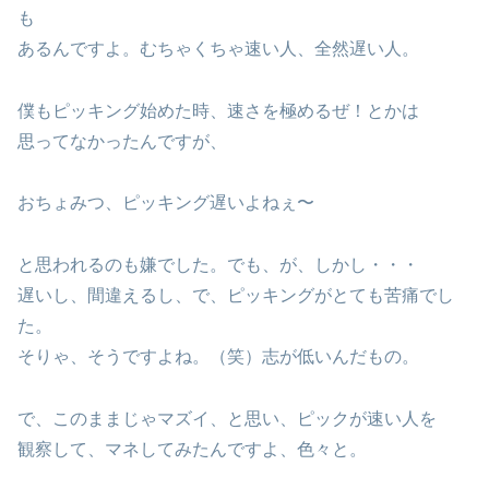
も
あるんですよ。むちゃくちゃ速い人、全然遅い人。
僕もピッキング始めた時、速さを極めるぜ！とかは
思ってなかったんですが、
おちょみつ、ピッキング遅いよねぇ〜
と思われるのも嫌でした。でも、が、しかし・・・
遅いし、間違えるし、で、ピッキングがとても苦痛でし
た。
そりゃ、そうですよね。（笑）志が低いんだもの。
で、このままじゃマズイ、と思い、ピックが速い人を
観察して、マネしてみたんですよ、色々と。