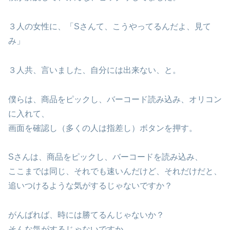
３人の女性に、「Sさんて、こうやってるんだよ、見て
み」
３人共、言いました、自分には出来ない、と。
僕らは、商品をピックし、バーコード読み込み、オリコン
に入れて、
画面を確認し（多くの人は指差し）ボタンを押す。
Sさんは、商品をピックし、バーコードを読み込み、
ここまでは同じ、それでも速いんだけど、それだけだと、
追いつけるような気がするじゃないですか？
がんばれば、時には勝てるんじゃないか？
そんな気がするじゃないですか。