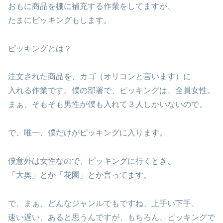
おもに商品を棚に補充する作業をしてますが、
たまにピッキングもします。
ピッキングとは？
注文された商品を、カゴ（オリコンと言います）に
入れる作業です。僕の部署で、ピッキングは、全員女性。
まぁ、そもそも男性が僕も入れて３人しかいないので。
で、唯一、僕だけがピッキングに入ります。
僕意外は女性なので、ピッキングに行くとき、
「大奥」とか「花園」とか言ってます。
で、まぁ、どんなジャンルでもですね、上手い下手、
速い遅い、あると思うんですが、もちろん、ピッキングで