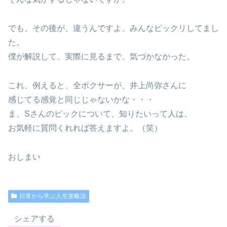
でも、その後が、違うんですよ、みんなビックリしてまし
た。
僕が解説して、実際に見るまで、気づかなかった。
これ、例えると、全ボクサーが、井上尚弥さんに
感じてる感覚と同じじゃないかな・・・
ま、Sさんのピックについて、知りたいって人は、
お気軽に質問くれれば答えますよ。（笑）
おしまい
日常から学ぶ人生攻略法
シェアする