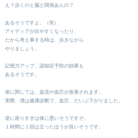
え？歩くのと脳と関係あんの？
あるそうですよ。（笑）
アイディアが出やすくなったり、
だから考え事する時は、歩きながら
やりましょう。
記憶力アップ、認知症予防の効果も
あるそうです。
体に関しては、血流や血圧が改善されます。
実際、僕は健康診断で、血圧、だいぶ下がりました。
逆に座りすぎは体に悪いそうですぞ。
１時間に１回は立ったほうが良いそうです。