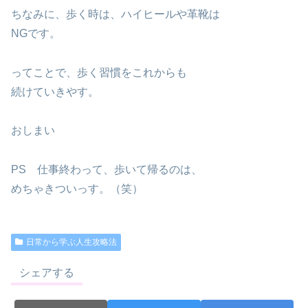
ちなみに、歩く時は、ハイヒールや革靴は
NGです。
ってことで、歩く習慣をこれからも
続けていきやす。
おしまい
PS 仕事終わって、歩いて帰るのは、
めちゃきついっす。（笑）
日常から学ぶ人生攻略法
シェアする