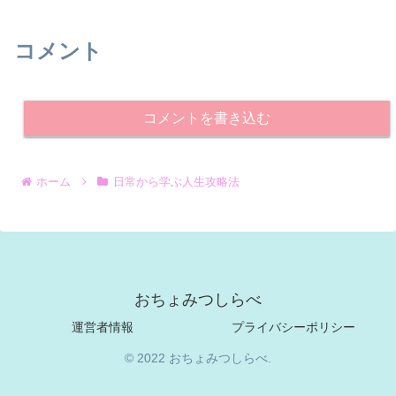
コメント
コメントを書き込む
ホーム
日常から学ぶ人生攻略法
おちょみつしらべ
運営者情報
プライバシーポリシー
© 2022 おちょみつしらべ.