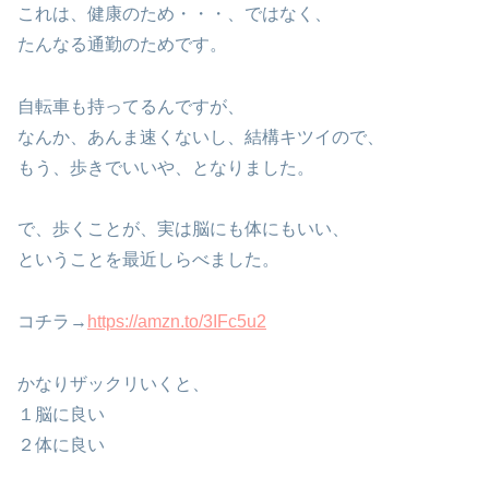
これは、健康のため・・・、ではなく、
たんなる通勤のためです。
自転車も持ってるんですが、
なんか、あんま速くないし、結構キツイので、
もう、歩きでいいや、となりました。
で、歩くことが、実は脳にも体にもいい、
ということを最近しらべました。
コチラ→
https://amzn.to/3IFc5u2
かなりザックリいくと、
１脳に良い
２体に良い