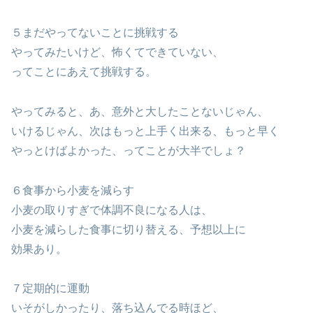
５まだやってないことに挑戦する
やってみたいけど、怖くてできていない、
ってことにあえて挑戦する。
やってみると、あ、意外と大したことないじゃん、
いけるじゃん、次はもっと上手く出来る、もっと早く
やっとけばよかった、ってことが大半でしょ？
６食事から小麦を減らす
小麦の取りすぎで体調不良になる人は、
小麦を減らした食事に切り替える、予想以上に
効果あり。
７定期的に運動
いそがしかったり、落ち込んでる時ほど、