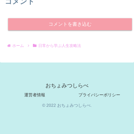
コメント
コメントを書き込む
ホーム
日常から学ぶ人生攻略法
おちょみつしらべ
運営者情報
プライバシーポリシー
© 2022 おちょみつしらべ.