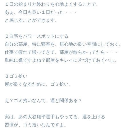
１日の始まりと終わりを心地よくすることで、
あぁ、今日も良い１日だった・・・
と感じることができます。
２自宅をパワースポットにする
自分の部屋、特に寝室を、居心地の良い空間にしておく。
仕事で疲れて帰ってきて、部屋が散らかってたら・・・
単純に嫌ですよね？部屋をキレイに片づけておくべし。
３ゴミ拾い
運が良くなるために、ゴミ拾い。
え？ゴミ拾いなんて、運と関係ある？
実は、あの大谷翔平選手もやってる、運を上げる
習慣が、ゴミ拾いなんですよ。