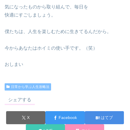
気になったものから取り組んで、毎日を
快適にすごしましょう。
僕たちは、人生を楽しむために生きてるんだから。
今からあなたはホイミの使い手です。（笑）
おしまい
日常から学ぶ人生攻略法
シェアする
X
Facebook
はてブ