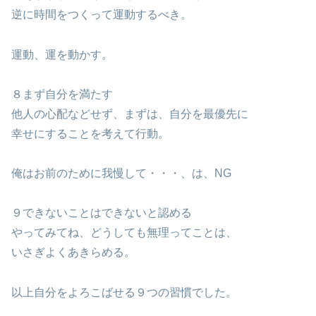
逆に時間をつくって運動するべき。
運動、運を動かす。
８まず自分を満たす
他人の心配などせず、まずは、自分を最優先に
幸せにすることを考えて行動。
俺はお前のために我慢して・・・、は、NG
９できないことはできないと認める
やってみてね、どうしても無理ってことは、
いさぎよくあきらめる。
以上自分をよろこばせる９つの習慣でした。