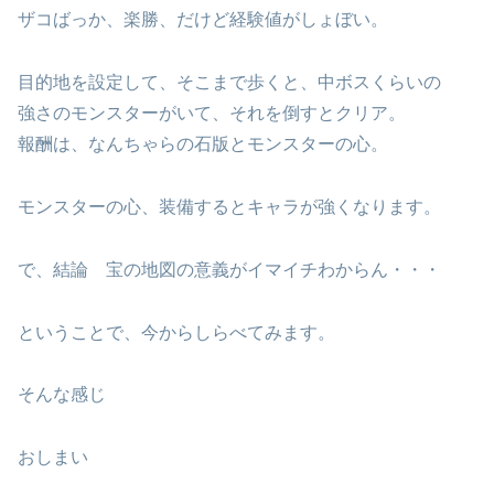
ザコばっか、楽勝、だけど経験値がしょぼい。
目的地を設定して、そこまで歩くと、中ボスくらいの
強さのモンスターがいて、それを倒すとクリア。
報酬は、なんちゃらの石版とモンスターの心。
モンスターの心、装備するとキャラが強くなります。
で、結論 宝の地図の意義がイマイチわからん・・・
ということで、今からしらべてみます。
そんな感じ
おしまい