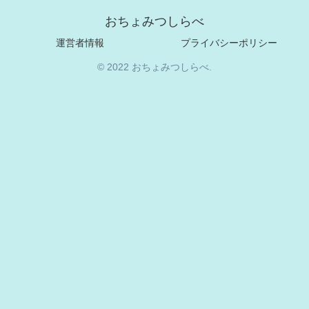
おちょみつしらべ
運営者情報
プライバシーポリシー
© 2022 おちょみつしらべ.