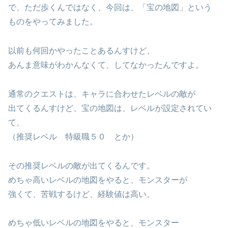
で、ただ歩くんではなく、今回は、「宝の地図」という
ものをやってみました。
以前も何回かやったことあるんすけど、
あんま意味がわかんなくて、してなかったんですよ。
通常のクエストは、キャラに合わせたレベルの敵が
出てくるんすけど、宝の地図は、レベルが設定されてい
て、
（推奨レベル 特級職５０ とか）
その推奨レベルの敵が出てくるんです。
めちゃ高いレベルの地図をやると、モンスターが
強くて、苦戦するけど、経験値は高い。
めちゃ低いレベルの地図をやると、モンスター