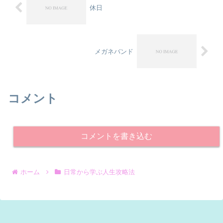
休日
メガネバンド
コメント
コメントを書き込む
ホーム
日常から学ぶ人生攻略法