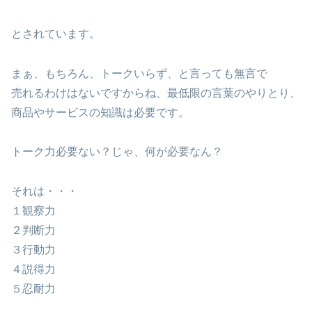
とされています。
まぁ、もちろん、トークいらず、と言っても無言で
売れるわけはないですからね、最低限の言葉のやりとり、
商品やサービスの知識は必要です。
トーク力必要ない？じゃ、何が必要なん？
それは・・・
１観察力
２判断力
３行動力
４説得力
５忍耐力