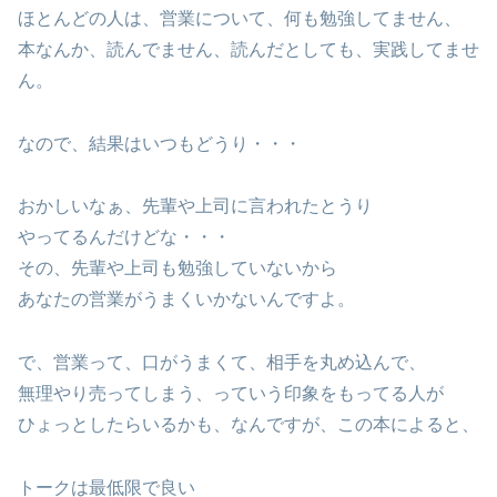
ほとんどの人は、営業について、何も勉強してません、
本なんか、読んでません、読んだとしても、実践してませ
ん。
なので、結果はいつもどうり・・・
おかしいなぁ、先輩や上司に言われたとうり
やってるんだけどな・・・
その、先輩や上司も勉強していないから
あなたの営業がうまくいかないんですよ。
で、営業って、口がうまくて、相手を丸め込んで、
無理やり売ってしまう、っていう印象をもってる人が
ひょっとしたらいるかも、なんですが、この本によると、
トークは最低限で良い