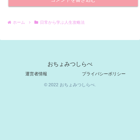
ホーム
日常から学ぶ人生攻略法
おちょみつしらべ
運営者情報
プライバシーポリシー
© 2022 おちょみつしらべ.