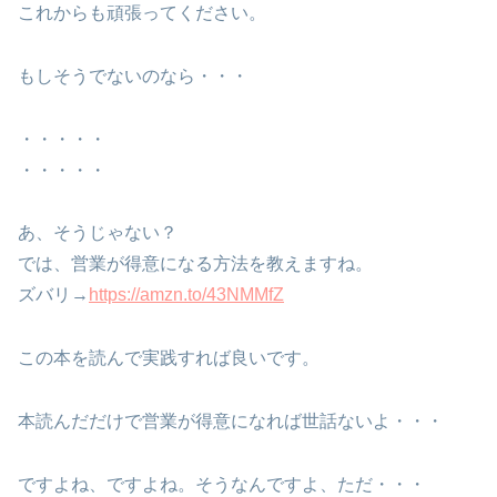
これからも頑張ってください。
もしそうでないのなら・・・
・・・・・
・・・・・
あ、そうじゃない？
では、営業が得意になる方法を教えますね。
ズバリ→
https://amzn.to/43NMMfZ
この本を読んで実践すれば良いです。
本読んだだけで営業が得意になれば世話ないよ・・・
ですよね、ですよね。そうなんですよ、ただ・・・