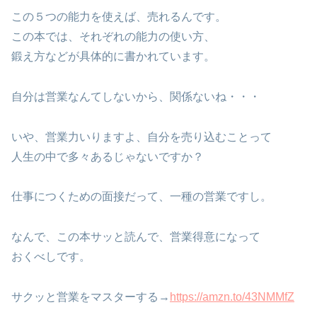
この５つの能力を使えば、売れるんです。
この本では、それぞれの能力の使い方、
鍛え方などが具体的に書かれています。
自分は営業なんてしないから、関係ないね・・・
いや、営業力いりますよ、自分を売り込むことって
人生の中で多々あるじゃないですか？
仕事につくための面接だって、一種の営業ですし。
なんで、この本サッと読んで、営業得意になって
おくべしです。
サクッと営業をマスターする→
https://amzn.to/43NMMfZ