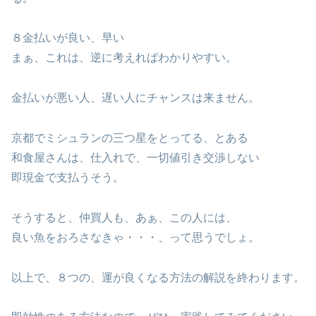
８金払いが良い、早い
まぁ、これは、逆に考えればわかりやすい。
金払いが悪い人、遅い人にチャンスは来ません。
京都でミシュランの三つ星をとってる、とある
和食屋さんは、仕入れで、一切値引き交渉しない
即現金で支払うそう。
そうすると、仲買人も、あぁ、この人には、
良い魚をおろさなきゃ・・・、って思うでしょ。
以上で、８つの、運が良くなる方法の解説を終わります。