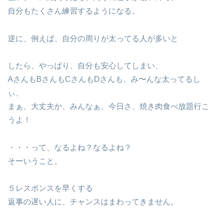
自分もたくさん練習するようになる。
逆に、例えば、自分の周りが太ってる人が多いと
したら、やっぱり、自分も安心してしまい、
AさんもBさんもCさんもDさんも、み〜んな太ってるし
ぃ、
まぁ、大丈夫か、みんなぁ、今日さ、焼き肉食べ放題行こ
うよ！
・・・って、なるよね？なるよね？
そーいうこと。
５レスポンスを早くする
返事の遅い人に、チャンスはまわってきません。