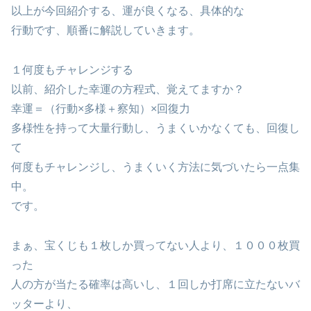
以上が今回紹介する、運が良くなる、具体的な
行動です、順番に解説していきます。
１何度もチャレンジする
以前、紹介した幸運の方程式、覚えてますか？
幸運＝（行動×多様＋察知）×回復力
多様性を持って大量行動し、うまくいかなくても、回復し
て
何度もチャレンジし、うまくいく方法に気づいたら一点集
中。
です。
まぁ、宝くじも１枚しか買ってない人より、１０００枚買
った
人の方が当たる確率は高いし、１回しか打席に立たないバ
ッターより、