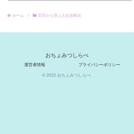
ホーム
日常から学ぶ人生攻略法
おちょみつしらべ
運営者情報
プライバシーポリシー
© 2022 おちょみつしらべ.