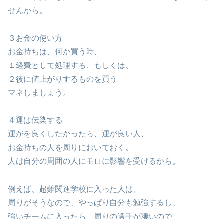
せんから。
３お金の使い方
お金持ちは、何か買う時、
１経費として処理する、もしくは、
２後に値上がりするものを買う
マネしましょう。
４運は伝染する
運がを良くしたかったら、運が良い人、
お金持ちの人を周りにおいておく。
人は自分の周囲の人にモロに影響を受けるから。
例えば、超難関進学校に入った人は、
周りがそうなので、やっぱり自分も勉強するし、
強いチームに入ったら、周りの選手が凄いので、