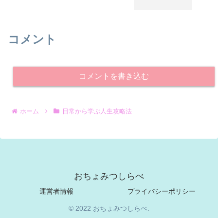
コメント
コメントを書き込む
ホーム
日常から学ぶ人生攻略法
おちょみつしらべ
運営者情報
プライバシーポリシー
© 2022 おちょみつしらべ.