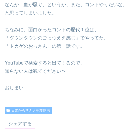
なんか、血が騒ぐ、というか、また、コントやりたいな、
と思ってしまいました。
ちなみに、面白かったコントの歴代１位は、
「ダウンタウンのごっつええ感じ」でやってた、
「トカゲのおっさん」の第一話です。
YouTubeで検索すると出てくるので、
知らない人は観てください〜
おしまい
日常から学ぶ人生攻略法
シェアする