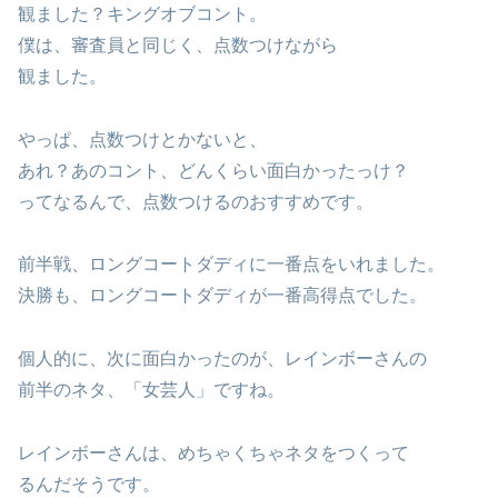
観ました？キングオブコント。
僕は、審査員と同じく、点数つけながら
観ました。
やっぱ、点数つけとかないと、
あれ？あのコント、どんくらい面白かったっけ？
ってなるんで、点数つけるのおすすめです。
前半戦、ロングコートダディに一番点をいれました。
決勝も、ロングコートダディが一番高得点でした。
個人的に、次に面白かったのが、レインボーさんの
前半のネタ、「女芸人」ですね。
レインボーさんは、めちゃくちゃネタをつくって
るんだそうです。