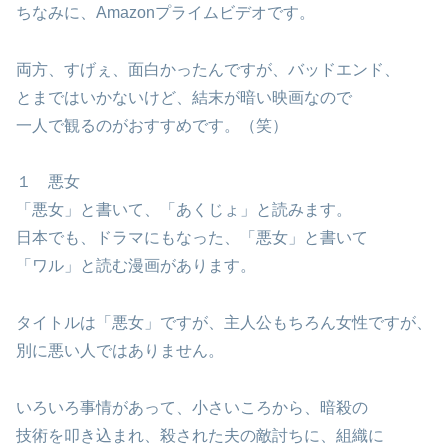
ちなみに、Amazonプライムビデオです。
両方、すげぇ、面白かったんですが、バッドエンド、
とまではいかないけど、結末が暗い映画なので
一人で観るのがおすすめです。（笑）
１ 悪女
「悪女」と書いて、「あくじょ」と読みます。
日本でも、ドラマにもなった、「悪女」と書いて
「ワル」と読む漫画があります。
タイトルは「悪女」ですが、主人公もちろん女性ですが、
別に悪い人ではありません。
いろいろ事情があって、小さいころから、暗殺の
技術を叩き込まれ、殺された夫の敵討ちに、組織に