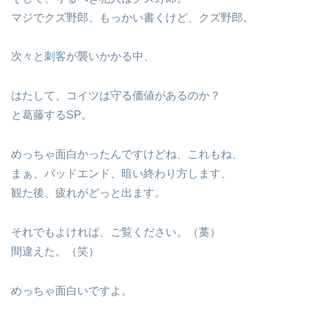
マジでクズ野郎、もっかい書くけど、クズ野郎。
次々と刺客が襲いかかる中、
はたして、コイツは守る価値があるのか？
と葛藤するSP。
めっちゃ面白かったんですけどね、これもね、
まぁ、バッドエンド、暗い終わり方します、
観た後、疲れがどっと出ます。
それでもよければ、ご覧ください。（藁）
間違えた。（笑）
めっちゃ面白いですよ。