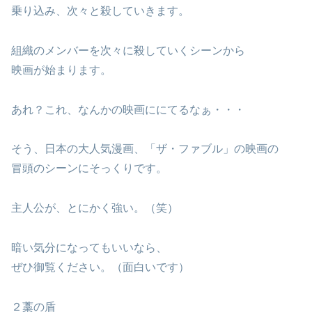
乗り込み、次々と殺していきます。
組織のメンバーを次々に殺していくシーンから
映画が始まります。
あれ？これ、なんかの映画ににてるなぁ・・・
そう、日本の大人気漫画、「ザ・ファブル」の映画の
冒頭のシーンにそっくりです。
主人公が、とにかく強い。（笑）
暗い気分になってもいいなら、
ぜひ御覧ください。（面白いです）
２藁の盾