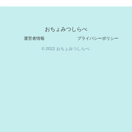
おちょみつしらべ
運営者情報
プライバシーポリシー
© 2022 おちょみつしらべ.