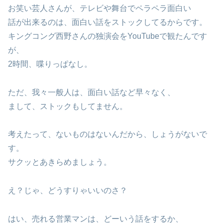
お笑い芸人さんが、テレビや舞台でペラペラ面白い
話が出来るのは、面白い話をストックしてるからです。
キングコング西野さんの独演会をYouTubeで観たんです
が、
2時間、喋りっぱなし。
ただ、我々一般人は、面白い話など早々なく、
まして、ストックもしてません。
考えたって、ないものはないんだから、しょうがないで
す。
サクッとあきらめましょう。
え？じゃ、どうすりゃいいのさ？
はい、売れる営業マンは、どーいう話をするか、