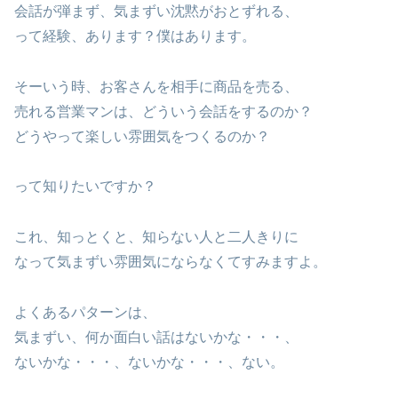
会話が弾まず、気まずい沈黙がおとずれる、
って経験、あります？僕はあります。
そーいう時、お客さんを相手に商品を売る、
売れる営業マンは、どういう会話をするのか？
どうやって楽しい雰囲気をつくるのか？
って知りたいですか？
これ、知っとくと、知らない人と二人きりに
なって気まずい雰囲気にならなくてすみますよ。
よくあるパターンは、
気まずい、何か面白い話はないかな・・・、
ないかな・・・、ないかな・・・、ない。