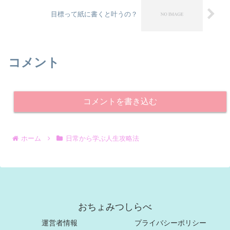
目標って紙に書くと叶うの？
コメント
コメントを書き込む
ホーム
日常から学ぶ人生攻略法
おちょみつしらべ
運営者情報
プライバシーポリシー