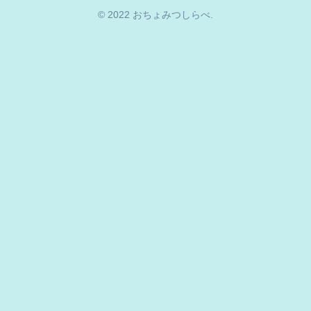
© 2022 おちょみつしらべ.