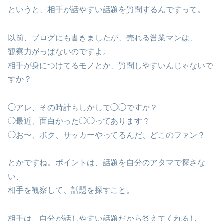
というと、相手が話やすい話題を質問するんですって。
以前、ブログにも書きましたが、売れる営業マンは、
観察力がっぱないのですよ。
相手が身につけてるモノとか、質問しやすいんじゃないで
すか？
◯アレ、その時計もしかして◯◯ですか？
◯最近、面白かった◯◯ってあります？
◯お〜、ボク、サッカーやってるんだ、どこのファン？
とかですね。ポイントは、話題を自分のアタマで探さな
い、
相手を観察して、話題を探すこと。
相手は、自分が話しやすい話題だから答えてくれるし、