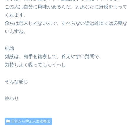
この人は自分に興味があるんだ、とあなたに好感をもって
くれます。
僕らは芸人じゃないんで、すべらない話は雑談では必要な
いんすね。
結論
雑談は、相手を観察して、答えやすい質問で、
気持ちよく喋ってもらうべし
そんな感じ
終わり
日常から学ぶ人生攻略法