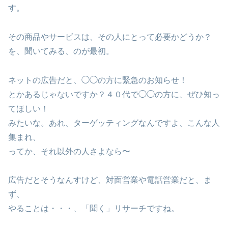
す。
その商品やサービスは、その人にとって必要かどうか？
を、聞いてみる、のが最初。
ネットの広告だと、◯◯の方に緊急のお知らせ！
とかあるじゃないですか？４０代で◯◯の方に、ぜひ知っ
てほしい！
みたいな。あれ、ターゲッティングなんですよ、こんな人
集まれ、
ってか、それ以外の人さよなら〜
広告だとそうなんすけど、対面営業や電話営業だと、ま
ず、
やることは・・・、「聞く」リサーチですね。