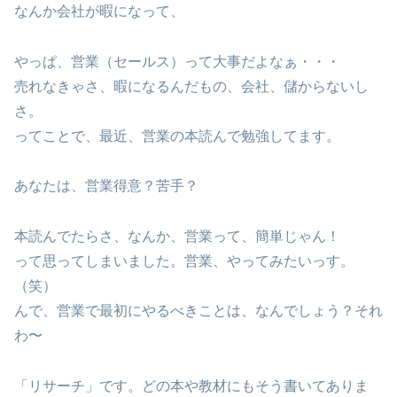
なんか会社が暇になって、
やっぱ、営業（セールス）って大事だよなぁ・・・
売れなきゃさ、暇になるんだもの、会社、儲からないし
さ。
ってことで、最近、営業の本読んで勉強してます。
あなたは、営業得意？苦手？
本読んでたらさ、なんか、営業って、簡単じゃん！
って思ってしまいました。営業、やってみたいっす。
（笑）
んで、営業で最初にやるべきことは、なんでしょう？それ
わ〜
「リサーチ」です。どの本や教材にもそう書いてありま