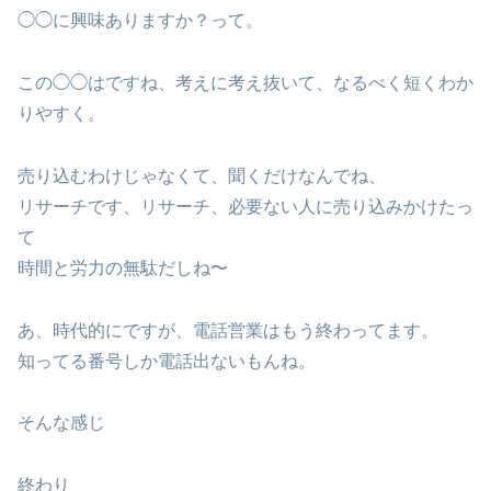
◯◯に興味ありますか？って。
この◯◯はですね、考えに考え抜いて、なるべく短くわか
りやすく。
売り込むわけじゃなくて、聞くだけなんでね、
リサーチです、リサーチ、必要ない人に売り込みかけたっ
て
時間と労力の無駄だしね〜
あ、時代的にですが、電話営業はもう終わってます。
知ってる番号しか電話出ないもんね。
そんな感じ
終わり