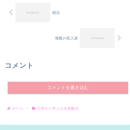
朝活
複数の収入源
コメント
コメントを書き込む
ホーム
日常から学ぶ人生攻略法