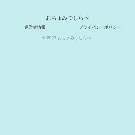
おちょみつしらべ
運営者情報
プライバシーポリシー
© 2022 おちょみつしらべ.